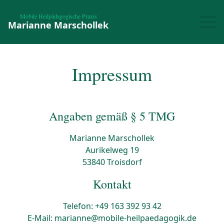
Mobile Heilpädagogische Praxis
Marianne Marschollek
Impressum
Angaben gemäß § 5 TMG
Marianne Marschollek
Aurikelweg 19
53840 Troisdorf
Kontakt
Telefon: +49 163 392 93 42
E-Mail: marianne@mobile-heilpaedagogik.de