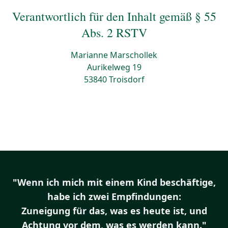
Verantwortlich für den Inhalt gemäß § 55
Abs. 2 RSTV
Marianne Marschollek
Aurikelweg 19
53840 Troisdorf
"Wenn ich mich mit einem Kind beschäftige,
habe ich zwei Empfindungen:
Zuneigung für das, was es heute ist, und
Achtung vor dem, was es werden kann."