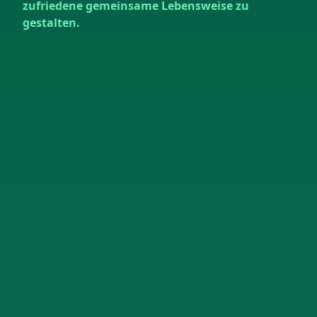
zufriedene gemeinsame Lebensweise zu
gestalten.