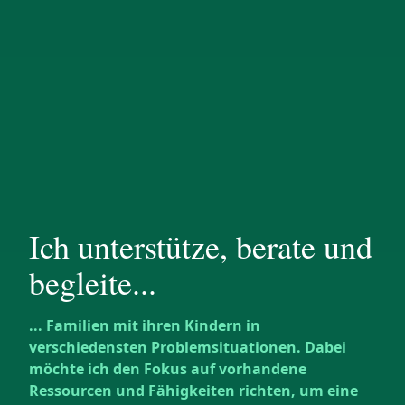
Ich unterstütze, berate und
begleite...
... Familien mit ihren Kindern in
verschiedensten Problemsituationen. Dabei
möchte ich den Fokus auf vorhandene
Ressourcen und Fähigkeiten richten, um eine